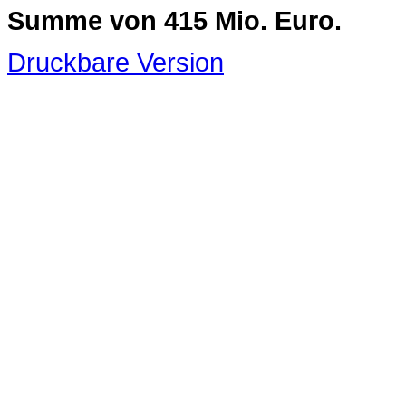
Summe von 415 Mio. Euro.
Druckbare Version