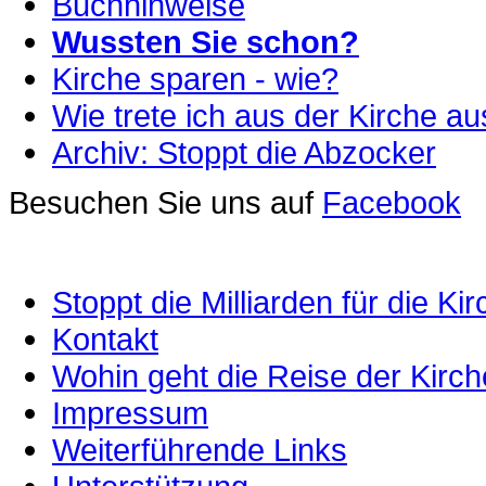
Buchhinweise
Wussten Sie schon?
Kirche sparen - wie?
Wie trete ich aus der Kirche a
Archiv: Stoppt die Abzocker
Besuchen Sie uns auf
Facebook
Stoppt die Milliarden für die Kir
Kontakt
Wohin geht die Reise der Kirc
Impressum
Weiterführende Links