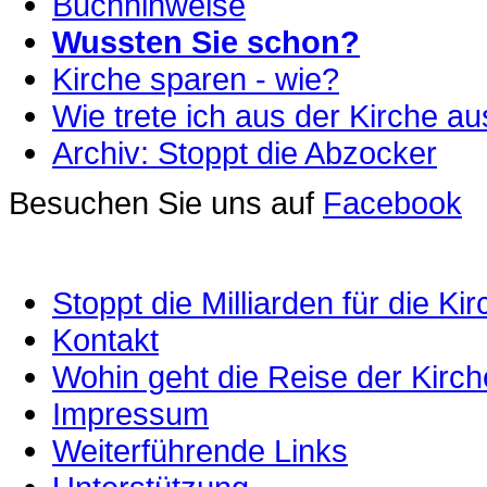
Buchhinweise
Wussten Sie schon?
Kirche sparen - wie?
Wie trete ich aus der Kirche a
Archiv: Stoppt die Abzocker
Besuchen Sie uns auf
Facebook
Stoppt die Milliarden für die Kir
Kontakt
Wohin geht die Reise der Kirc
Impressum
Weiterführende Links