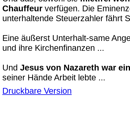
Chauffeur
verfügen. Die Eminenze
unterhaltende Steuerzahler fährt 
Eine äußerst Unterhalt-same Angel
und ihre Kirchenfinanzen ...
Und
Jesus von Nazareth war ei
seiner Hände Arbeit lebte ...
Druckbare Version